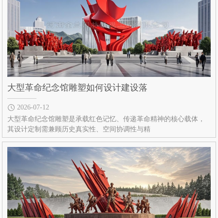
大型革命纪念馆雕塑如何设计建设落
2026-07-12
大型革命纪念馆雕塑是承载红色记忆、传递革命精神的核心载体，
其设计定制需兼顾历史真实性、空间协调性与精