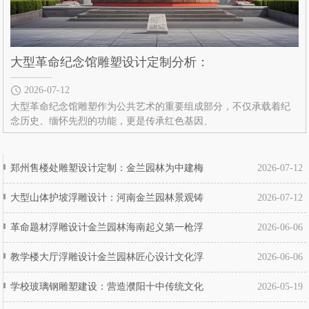
大型革命纪念馆雕塑设计定制分析：
2026-07-12
大型革命纪念馆雕塑作为公共艺术的重要组成部分，不仅承载着纪
念历史、缅怀先烈的功能，更是传承红色基因、
郑州售楼处雕塑设计定制：金兰园林为中建梅
2026-07-12
大型山体护坡浮雕设计：河南金兰园林景观铸
2026-07-12
革命题材浮雕设计金兰园林海南起义第一枪浮
2026-06-06
教学楼大厅浮雕设计金兰园林匠心设计文化浮
2026-06-06
学校玻璃钢雕塑建设：营造濮阳十中传统文化
2026-05-19