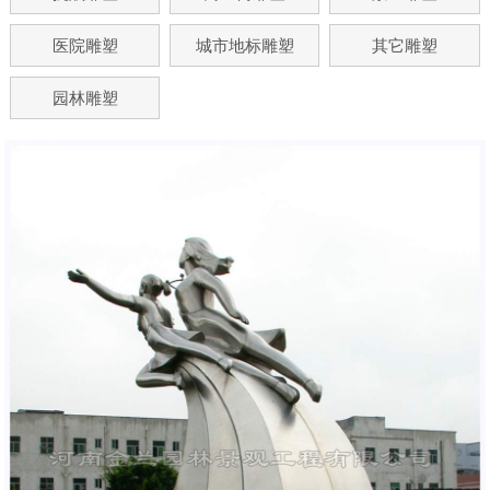
医院雕塑
城市地标雕塑
其它雕塑
园林雕塑