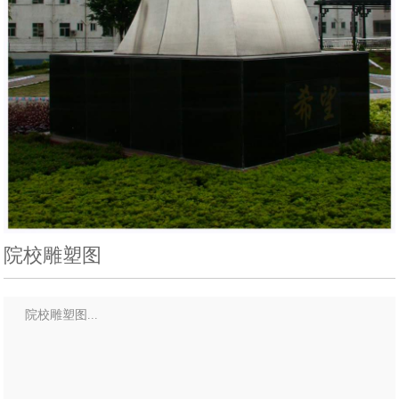
院校雕塑图
院校雕塑图...