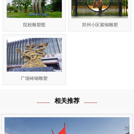
院校雕塑图
郑州小区紫铜雕塑
广场铸铜雕塑
相关推荐