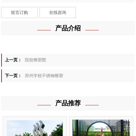
留言订购
在线咨询
产品介绍
上一页：
院校雕塑图
下一页：
郑州学校不锈钢雕塑
产品推荐